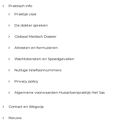
Praktisch info
Praktijk visie
De dokter spreken
Globaal Medisch Dossier
Attesten en formulieren
Wachtdiensten en Spoedgevallen
Nuttige telefoonnummers
Privacy policy
Algemene voorwaarden Huisartsenpraktijk Het Sas
Contact en Wegwijs
Nieuws