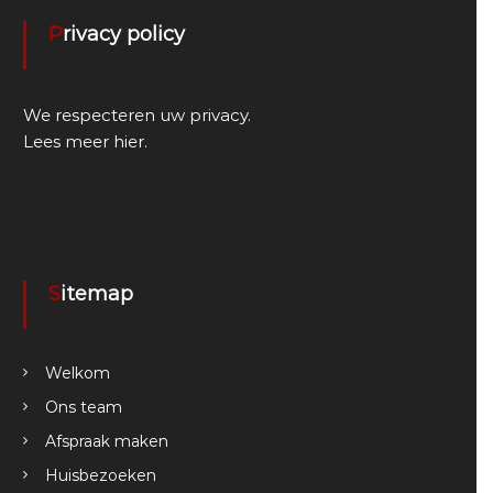
Privacy policy
We respecteren uw privacy.
Lees meer
hier
.
Sitemap
Welkom
Ons team
Afspraak maken
Huisbezoeken