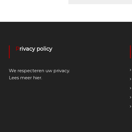
Privacy policy
We respecteren uw privacy.
Lees meer
hier
.